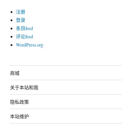
注册
登录
条目feed
评论feed
WordPress.org
商城
关于本站和我
隐私政策
本站维护