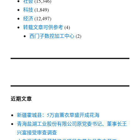
社会
(15,346)
科技
(1,849)
经济
(12,497)
转载文章可供参考
(4)
西门子数控加工中心
(2)
近期文章
新疆霍城县：5万亩薰衣草盛开成花海
青海盐湖工业股份有限公司原党委书记、董事长王
兴富接受审查调查