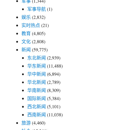
军事
(1,344)
军事导航
(1)
娱乐
(2,832)
实时热点
(21)
教育
(4,805)
文化
(2,808)
新闻
(59,775)
东北新闻
(2,939)
华东新闻
(11,488)
华中新闻
(6,894)
华北新闻
(2,789)
华南新闻
(8,309)
国际新闻
(5,384)
西北新闻
(5,101)
西南新闻
(11,038)
旅游
(4,460)