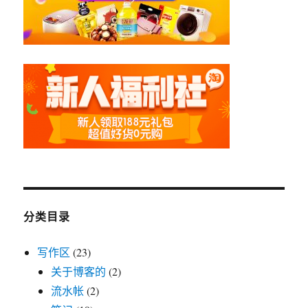
分类目录
写作区
(23)
关于博客的
(2)
流水帐
(2)